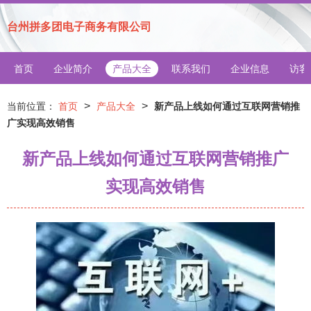
台州拼多团电子商务有限公司
首页
企业简介
产品大全
联系我们
企业信息
访客
>
>
当前位置：
首页
产品大全
新产品上线如何通过互联网营销推
广实现高效销售
新产品上线如何通过互联网营销推广
实现高效销售