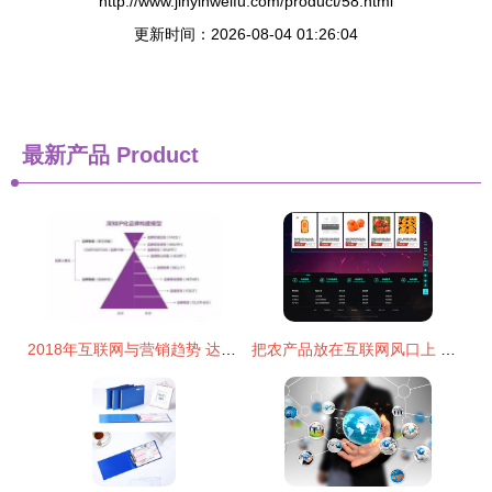
http://www.jinyinweifu.com/product/58.html
更新时间：2026-08-04 01:26:04
最新产品
Product
2018年互联网与营销趋势 达内网络营销培训视角下的新航道
把农产品放在互联网风口上 农产品供销网如何借助电商重塑销售格局