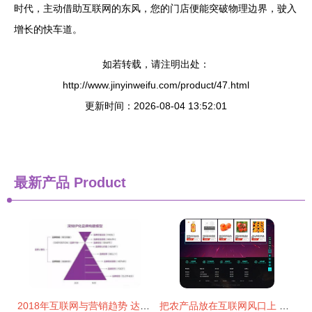
时代，主动借助互联网的东风，您的门店便能突破物理边界，驶入
增长的快车道。
如若转载，请注明出处：
http://www.jinyinweifu.com/product/47.html
更新时间：2026-08-04 13:52:01
最新产品
Product
2018年互联网与营销趋势 达内网络营销培训视角下的新航道
把农产品放在互联网风口上 农产品供销网如何借助电商重塑销售格局